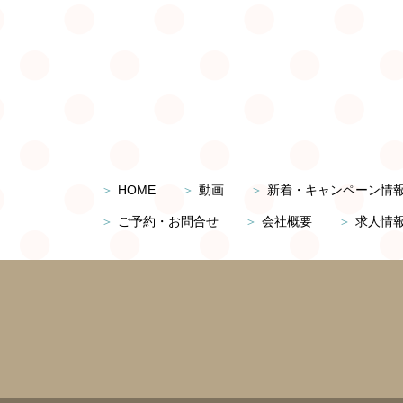
HOME
動画
新着・キャンペーン情
ご予約・お問合せ
会社概要
求人情