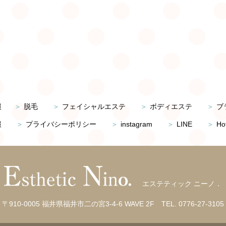
報
脱毛
フェイシャルエステ
ボディエステ
ブ
報
プライバシーポリシー
instagram
LINE
Ho
エステティック ニーノ．
〒910-0005 福井県福井市二の宮3-4-6 WAVE 2F
TEL.
0776-27-3105