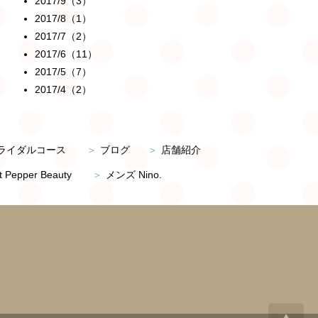
2017/9（3）
2017/8（1）
2017/7（2）
2017/6（11）
2017/5（7）
2017/4（2）
ライダルコース
ブログ
店舗紹介
t Pepper Beauty
メンズ Nino.