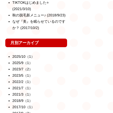
TIKTOKはじめました⭐️
(2021/3/10)
秋の脱毛新メニュー♪
(2018/9/23)
なぜ『美』を眠らせているのです
か？
(2017/10/2)
月別アーカイブ
2025/10（1）
2025/9（1）
2023/7（2）
2023/5（1）
2022/2（1）
2021/7（1）
2021/3（1）
2018/9（1）
2017/10（1）