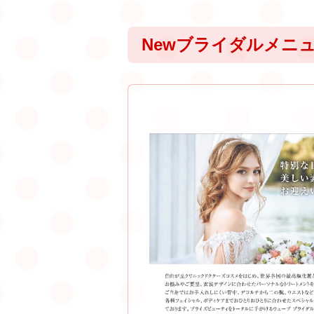
Newブライダルメニ