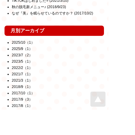
TIKTOKはじめました⭐️
(2021/3/10)
秋の脱毛新メニュー♪
(2018/9/23)
なぜ『美』を眠らせているのですか？
(2017/10/2)
月別アーカイブ
2025/10（1）
2025/9（1）
2023/7（2）
2023/5（1）
2022/2（1）
2021/7（1）
2021/3（1）
2018/9（1）
2017/10（1）
2017/9（3）
2017/8（1）
2017/7（2）
2017/6（11）
2017/5（7）
2017/4（2）